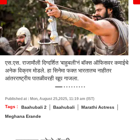
एस.एस. राजामौली दिग्दर्शित 'बाहुबली'नं बॉक्स ऑफिसवर कमाईचे
अनेक विक्रम मोडले. हा सिनेमा फक्त भारतातच नाहीतर
आंतरराष्ट्रीय पातळीवरही खूप गाजला.
Published at : Mon, August 25,2025, 11:19 am (IST)
Tags :
Baahubali 2
Baahubali
Marathi Actress
Meghana Erande