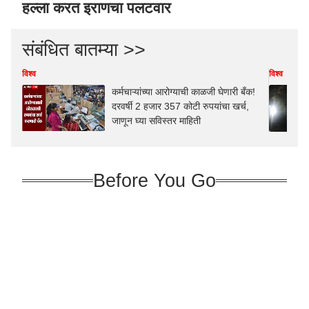
हल्ला करत इराणचा पलटवार
संबंधित बातम्या >>
विश्व
विश्व
कर्मचाऱ्यांच्या आरोग्याची काळजी घेणारी बँक!
दरवर्षी 2 हजार 357 कोटी रुपयांचा खर्च,
जाणून घ्या सविस्तर माहिती
Before You Go