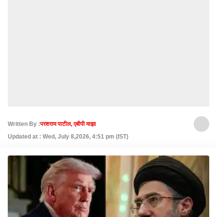
Written By :
परशराम पाटील, एबीपी माझा
Updated at : Wed, July 8,2026, 4:51 pm (IST)