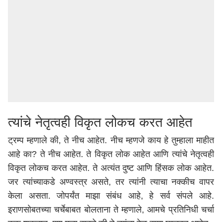
त्यांचे नेतृत्वही विकृत लोकच करत आहेत
ट्रम्प म्हणाले की, ते नीच आहेत. नीच म्हणजे काय हे तुम्हाला माहीत
आहे का? ते नीच आहेत. ते विकृत लोक आहेत आणि त्यांचे नेतृत्वही
विकृत लोकच करत आहेत. ते अत्यंत दुष्ट आणि हिंसक लोक आहेत.
जर त्यांच्याकडे अण्वस्त्र असते, तर त्यांनी त्याचा नक्कीच वापर
केला असता. जोपर्यंत माझा संबंध आहे, हे सर्व संपले आहे.
इराणसोबतच्या चर्चेबाबत बोलताना ते म्हणाले, आमचे प्रतिनिधी चर्चा