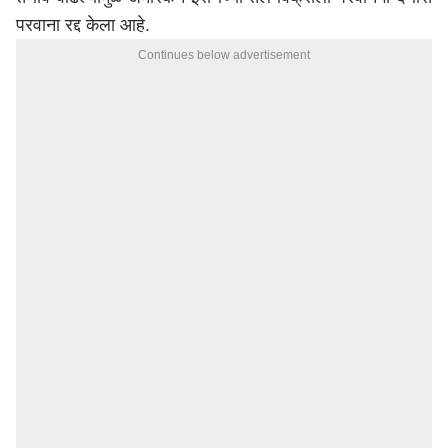
परवाना रद्द केला आहे.
Continues below advertisement