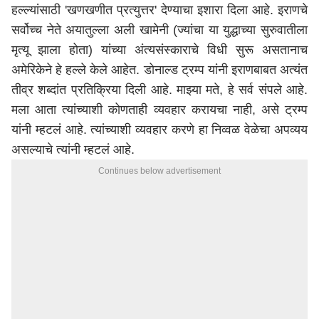
हल्ल्यांसाठी 'खणखणीत प्रत्युत्तर' देण्याचा इशारा दिला आहे. इराणचे
सर्वोच्च नेते अयातुल्ला अली खामेनी (ज्यांचा या युद्धाच्या सुरुवातीला
मृत्यू झाला होता) यांच्या अंत्यसंस्काराचे विधी सुरू असतानाच
अमेरिकेने हे हल्ले केले आहेत. डोनाल्ड ट्रम्प यांनी इराणबाबत अत्यंत
तीव्र शब्दांत प्रतिक्रिया दिली आहे. माझ्या मते, हे सर्व संपले आहे.
मला आता त्यांच्याशी कोणताही व्यवहार करायचा नाही, असे ट्रम्प
यांनी म्हटलं आहे. त्यांच्याशी व्यवहार करणे हा निव्वळ वेळेचा अपव्यय
असल्याचे त्यांनी म्हटलं आहे.
Continues below advertisement