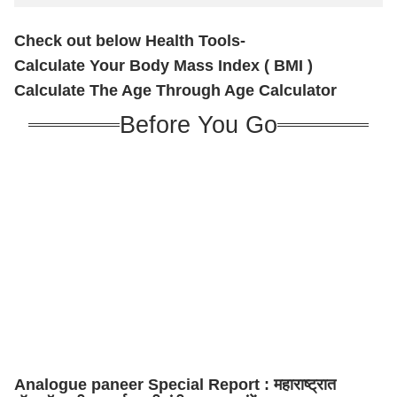
Check out below Health Tools-
Calculate Your Body Mass Index ( BMI )
Calculate The Age Through Age Calculator
Before You Go
Analogue paneer Special Report : महाराष्ट्रात