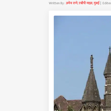
Written By :
अमेय राणे, एबीपी माझा, मुंबई
| Edite