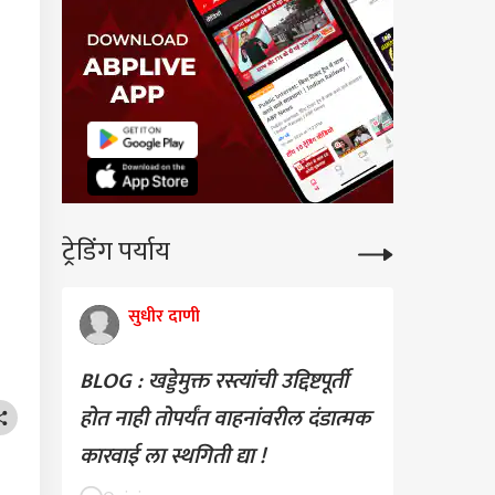
ट्रेडिंग पर्याय
सुधीर दाणी
BLOG : खड्डेमुक्त रस्त्यांची उद्दिष्टपूर्ती
होत नाही तोपर्यंत वाहनांवरील दंडात्मक
कारवाई ला स्थगिती द्या !