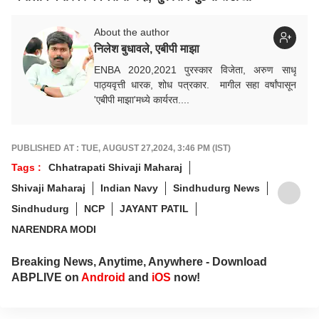
About the author
निलेश बुधावले, एबीपी माझा
ENBA 2020,2021 पुरस्कार विजेता, अरुण साधू
पाठ्यवृत्ती धारक, शोध पत्रकार. मागील सहा वर्षांपासून
'एबीपी माझा'मध्ये कार्यरत....
PUBLISHED AT : TUE, AUGUST 27,2024, 3:46 PM (IST)
Tags :
Chhatrapati Shivaji Maharaj
Shivaji Maharaj
Indian Navy
Sindhudurg News
Sindhudurg
NCP
JAYANT PATIL
NARENDRA MODI
Breaking News, Anytime, Anywhere - Download
ABPLIVE on
Android
and
iOS
now!