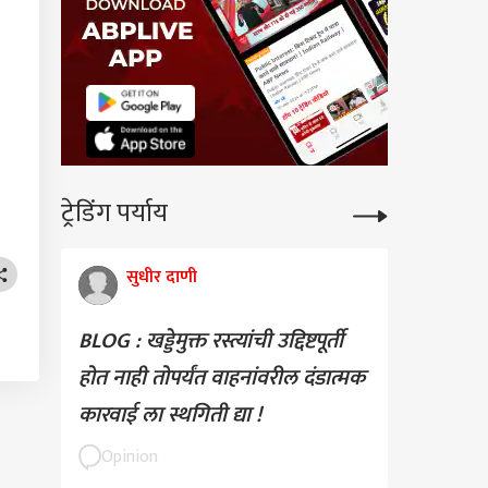
ट्रेडिंग पर्याय
सुधीर दाणी
BLOG : खड्डेमुक्त रस्त्यांची उद्दिष्टपूर्ती
होत नाही तोपर्यंत वाहनांवरील दंडात्मक
कारवाई ला स्थगिती द्या !
Opinion