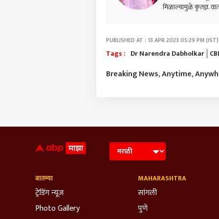
मिळाल्यामुळे कृतज्ञ. वार्
PUBLISHED AT : 13 APR 2023 05:29 PM (IST)
Tags :
Dr Narendra Dabholkar
CB
Breaking News, Anytime, Anyw
बातम्या
MAHARASHTRA
ट्रेडिंग न्यूज
सांगली
Photo Gallery
पुणे