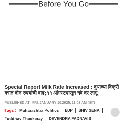
Before You Go
Special Report Milk Rate Increased : दुधाच्या विक्री
दरात दोन रुपयांची वाढ;११ ऑगस्टपासून नवे दर लागू
PUBLISHED AT : FRI, JANUARY 10,2025, 11:03 AM (IST)
Tags :
Maharashtra Politics
BJP
SHIV SENA
#uddhav Thackeray
DEVENDRA FADNAVIS