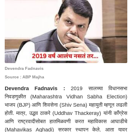
Devendra Fadnavis
Source : ABP Majha
Devendra Fadnavis :
2019 सालच्या विधानसभा
निवडणुकीत (Maharashtra Vidhan Sabha Election)
भाजप (BJP) आणि शिवसेना (Shiv Sena) महायुती म्हणून लढली
होती. मात्र, उद्धव ठाकरे (Uddhav Thackeray) यांनी काँग्रेस
आणि राष्ट्रवादीसोबत हातमिळवणी करत महाविकास आघाडीचे
(Mahavikas Aghadi) सरकार स्थापन केले. आता यावर