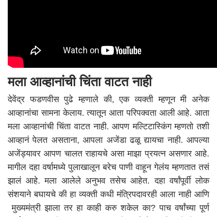
मला आव्हानांची चिंता वाटत नाही
देवेंद्र फडणवीस
पुढे म्हणाले की, एक व्यक्ती म्हणून मी अनेक
आव्हानांचा सामना केलाय. त्यातून आता परिपक्वता आली आहे. आता
मला आव्हानांची चिंता वाटत नाही. आपण मल्टिटास्किंग म्हणतो तशी
आव्हानं पेलत असताना, आपला अजेंडा ढळू द्यायचा नाही. आपल्या
अजेंड्यावर आपण चालत राहायचे असा माझा प्रयत्न असणार आहे.
मागील दहा वर्षामध्ये पुलाखालून बरेच पाणी वाहून गेलंय म्हणतात तसं
झालं आहे. मला आलेले अनुभव तसेच आहेत. दहा वर्षांपूर्वी लोक
संशयाने बघायचे की हा व्यक्ती कधी मंत्रिपदावरही आला नाही आणि
मुख्यमंत्री झाला तर हा काही करु शकेल का? पाच वर्षांच्या पूर्ण