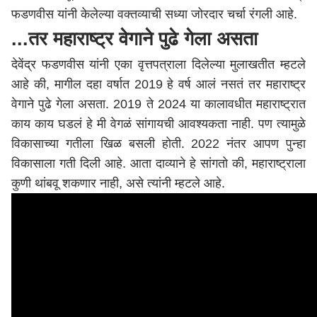
फडणवीस यांनी केलेल्या वक्तव्याची सध्या जोरदार चर्चा रंगली आहे.
...तर महाराष्ट्र वेगाने पुढे गेला असता
देवेंद्र फडणवीस यांनी एका वृत्तपत्राला दिलेल्या मुलाखतीत म्हटले
आहे की, मागील दहा वर्षात 2019 हे वर्ष आलं नसतं तर महाराष्ट्र
वेगाने पुढे गेला असता. 2019 ते 2024 या कालावधीत महाराष्ट्रात
काय काय घडलं हे मी वेगळं सांगायची आवश्यकता नाही. पण त्यामुळे
विकासाच्या गतीला खिळ बसली होती. 2022 नंतर आपण पुन्हा
विकासाला गती दिली आहे. आता दाव्याने हे सांगतो की,
महाराष्ट्र
ाला
कुणी थांबवू शकणार नाही, असे त्यांनी म्हटले आहे.