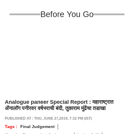
Before You Go
Analogue paneer Special Report : महाराष्ट्रात
ॲनालॉग पनीरवर वर्षभराची बंदी, तुकाराम मुंढेंचा तडाखा
PUBLISHED AT : THU, JUNE 27,2019, 7:32 PM (IST)
Tags :
Final Judgement