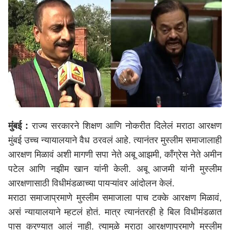
मुंबई :
राज्य सरकारने शिक्षण आणि नोकरीत दिलेलं मराठा आरक्षण
मुंबई उच्च न्यायालयाने वैध ठरवलं आहे. त्यानंतर मुस्लीम समाजालाही
आरक्षण मिळावं अशी मागणी सपा नेते अबू आझमी, काँग्रेस नेते अमीन
पटेल आणि नझीम खान यांनी केली. अबू आजमी यांनी मुस्लीम
आरक्षणासाठी विधीमंडळाच्या पायऱ्यांवर आंदोलन केलं.
मराठा समाजाप्रमाणे मुस्लीम समाजाला पाच टक्के आरक्षण मिळावं,
असं न्यायालयाने म्हटलं होतं. मात्र त्यानंतरही हे बिल विधीमंडळात
पास करण्यात आलं नाही. त्यामुळे मराठा आरक्षणाप्रमाणे मुस्लीम