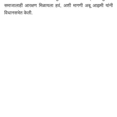
समाजालाही आरक्षण मिळायला हवं, अशी मागणी अबू आझमी यांनी
विधानसभेत केली.