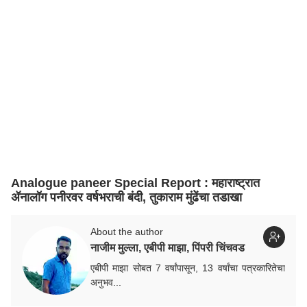
Analogue paneer Special Report : महाराष्ट्रात
ॲनालॉग पनीरवर वर्षभराची बंदी, तुकाराम मुंढेंचा तडाखा
About the author
नाजीम मुल्ला, एबीपी माझा, पिंपरी चिंचवड
एबीपी माझा सोबत 7 वर्षांपासून, 13 वर्षांचा पत्रकारितेचा
अनुभव...