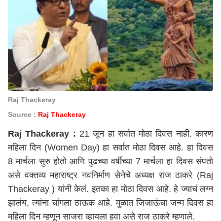
Raj Thackeray
Source :
Raj Thackeray
Raj Thackeray :
21 जून हा सर्वात मोठा दिवस नाही. कारण
महिला दिन (Women Day) हा सर्वात मोठा दिवस आहे. हा दिवस
8 मार्चला सुरु होतो आणि पुढच्या वर्षीच्या 7 मार्चला हा दिवस संपतो
असे वक्तव्य महाराष्ट्र नवनिर्माण सेनेचे अध्यक्ष राज ठाकरे (Raj
Thackeray ) यांनी केलं. इतका हा मोठा दिवस आहे. हे ज्याचं लग्न
झालंय, त्यांना चांगला ठाऊक आहे. मुळात जिजाऊंचा जन्म दिवस हा
महिला दिन म्हणून साजरा व्हायला हवा असे राज ठाकरे म्हणाले.