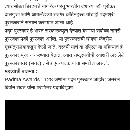
त्याचसोबत ब्रिटनचे नागरिक परंतु भारतीय वंशाच्या डॉ. प्रोकर
दासगुप्ता आणि आयर्लंडच्या रुतगेर कॉर्टनहस्ट यांचाही पद्मश्री
पुरस्काराने सन्मान करण्यात आला आहे.
पद्म पुरस्कार हे भारत सरकारकडून देण्यात येणाऱ्या सर्वोच्च नागरी
पुरस्कारांपैकी पुरस्कार आहेत. या पुरस्काराची घोषणा केंद्रीय
गृहमंत्रालयाकडून केली जाते. दरवर्षी मार्च वा एप्रिल या महिन्यात हे
पुरस्कार प्रदान करण्यात येतात. त्यात राष्ट्रपतींची स्वाक्षरी असलेले
पुरस्कारपत्र (सनद) तसेच एक पदक यांचा समावेश असतो.
महत्त्वाची बातम्या :
Padma Awards : 128 जणांना पद्म पुरस्कार जाहीर; जनरल
बिपीन रावत
यांना मरणोत्तर पद्मविभूषण