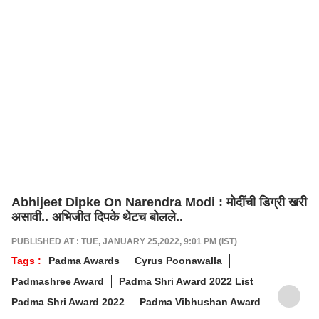
Abhijeet Dipke On Narendra Modi : मोदींची डिग्री खरी
असावी.. अभिजीत दिपके थेटच बोलले..
PUBLISHED AT : TUE, JANUARY 25,2022, 9:01 PM (IST)
Tags :
Padma Awards
Cyrus Poonawalla
Padmashree Award
Padma Shri Award 2022 List
Padma Shri Award 2022
Padma Vibhushan Award