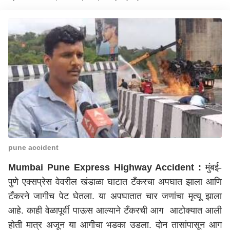
pune accident
Mumbai Pune Express Highway Accident :
मुंबई-
पुणे एक्सप्रेस वेवरील खंडाळा घाटात टँकरचा अपघात झाला आणि
टँकरने जागीच पेट घेतला. या अपघातात चार जणांचा मृत्यू झाला
आहे. काही वेळापूर्वी पाऊस आल्याने टँकरची आग आटोक्यात आली
होती मात्र अजून या आगीचा भडका उडला. दोन तासांपासून आग