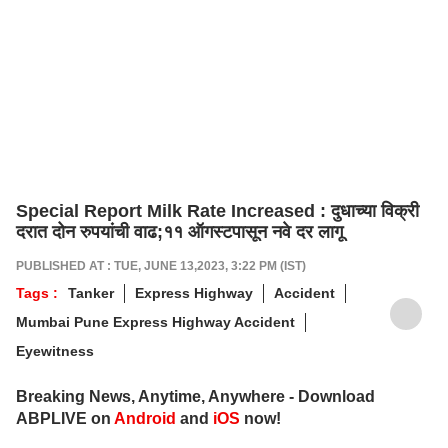
Special Report Milk Rate Increased : दुधाच्या विक्री
दरात दोन रुपयांची वाढ;११ ऑगस्टपासून नवे दर लागू
PUBLISHED AT : TUE, JUNE 13,2023, 3:22 PM (IST)
Tags :
Tanker
Express Highway
Accident
Mumbai Pune Express Highway Accident
Eyewitness
Breaking News, Anytime, Anywhere - Download
ABPLIVE on
Android
and
iOS
now!