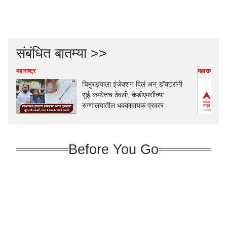
संबंधित बातम्या >>
महाराष्ट्र
महाराष्ट्र
चिमुरड्याला इंजेक्शन दिलं अन् डॉक्टरांनी
सुई कमरेतच ठेवली; केडीएमसीच्या
रुग्णालयातील धक्कादायक प्रकार
Before You Go