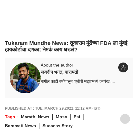
Tukaram Mundhe News: तुकाराम मुंढेंच्या FDA ला मुंबई
हायकोर्टाचा दणका; नेमकं काय घडलं?
About the author
जयदीप भगत, बारामती
मागील काही वर्षांपासून 'एबीपी माझा'मध्ये कार्यरत....
PUBLISHED AT : TUE, MARCH 29,2022, 11:12 AM (IST)
Tags :
Marathi News
Mpsc
Psi
Baramati News
Success Story