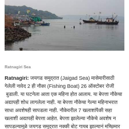
Ratnagiri Sea
Ratnagiri:
जयगड समुद्रात (Jaigad Sea) मासेमारीसाठी
गेलेली नावेद 2 ही नौका (Fishing Boat) 26 ऑक्टोबर रोजी
बुडाली. या घटनेला आता एक महिना होत आलाय. या बेपत्ता नौकेचा
अद्यापही शोध लागलेला नाही. या बेपत्ता नौकेचा गेल्या महिनाभरात
साधा अवशेषही सापडला नाही. नौकेवरील 7 खलाशांपैकी सहा
खलाशी अद्यापही बेपत्ता आहेत. बेपत्ता झालेल्या नौकेचे अवशेष न
सापडल्यामुळे जयगड समुद्रात नक्की बोट गायब झाल्यानं मच्छिमार