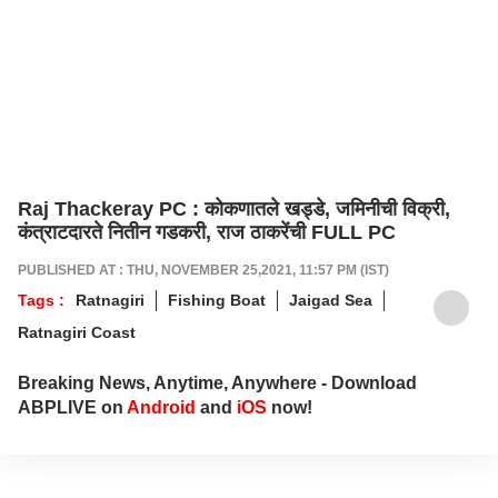
Raj Thackeray PC : कोकणातले खड्डे, जमिनीची विक्री,
कंत्राटदारते नितीन गडकरी, राज ठाकरेंची FULL PC
PUBLISHED AT : THU, NOVEMBER 25,2021, 11:57 PM (IST)
Tags :
Ratnagiri
Fishing Boat
Jaigad Sea
Ratnagiri Coast
Breaking News, Anytime, Anywhere - Download
ABPLIVE on
Android
and
iOS
now!