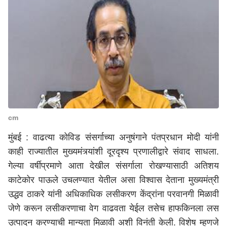
cm
मुंबई : वाढत्या कोविड संसर्गाच्या अनुषंगाने पंतप्रधान मोदी यांनी
काही राज्यातील मुख्यमंत्र्यांशी दूरदृश्य प्रणालीद्वारे संवाद साधला.
गेल्या वर्षीप्रमाणे आता देखील संसर्गाला रोखण्यासाठी अतिशय
काटेकोर पाऊले उचलण्यात येतील असा विश्वास देताना मुख्यमंत्री
उद्धव ठाकरे यांनी अधिकाधिक लसीकरण केंद्रांना परवानगी मिळावी
जेणे करून लसीकरणाचा वेग वाढवता येईल तसेच हाफकिनला लस
उत्पादन करण्याची मान्यता मिळावी अशी विनंती केली. विशेष म्हणजे