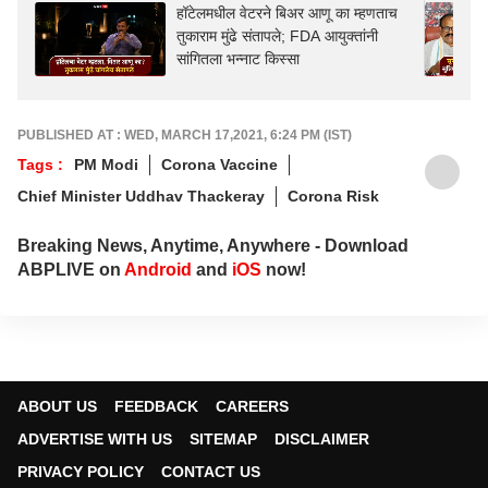
हॉटेलमधील वेटरने बिअर आणू का म्हणताच
तुकाराम मुंढे संतापले; FDA आयुक्तांनी
सांगितला भन्नाट किस्सा
PUBLISHED AT : WED, MARCH 17,2021, 6:24 PM (IST)
Tags :
PM Modi
Corona Vaccine
Chief Minister Uddhav Thackeray
Corona Risk
Breaking News, Anytime, Anywhere - Download
ABPLIVE on
Android
and
iOS
now!
ABOUT US
FEEDBACK
CAREERS
ADVERTISE WITH US
SITEMAP
DISCLAIMER
PRIVACY POLICY
CONTACT US