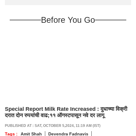
Before You Go
Special Report Milk Rate Increased : दुधाच्या विक्री
दरात दोन रुपयांची वाढ;११ ऑगस्टपासून नवे दर लागू
PUBLISHED AT : SAT, OCTOBER 5,2024, 11:19 AM (IST)
Tags :
Amit Shah
Devendra Fadnavis