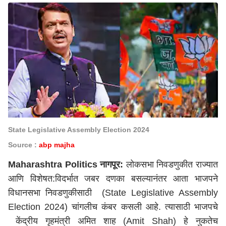
State Legislative Assembly Election 2024
Source :
abp majha
Maharashtra Politics
नागपूर:
लोकसभा निवडणुकीत राज्यात
आणि विशेषत:विदर्भात जबर दणका बसल्यानंतर आता भाजपने
विधानसभा निवडणुकीसाठी (State Legislative Assembly
Election 2024) चांगलीच कंबर कसली आहे. त्यासाठी भाजपचे
केंद्रीय गृहमंत्री अमित शाह (Amit Shah) हे नुकतेच