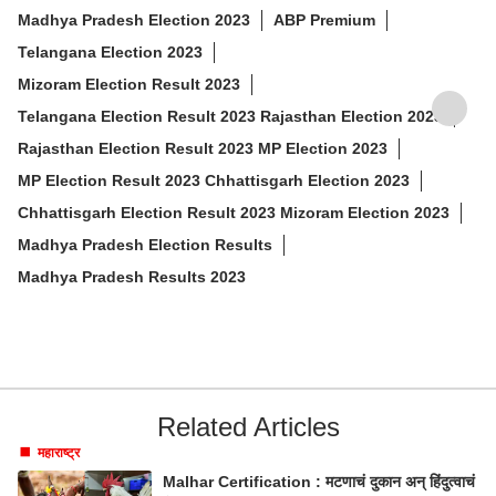
Madhya Pradesh Election 2023
ABP Premium
Telangana Election 2023
Mizoram Election Result 2023
Telangana Election Result 2023 Rajasthan Election 2023
Rajasthan Election Result 2023 MP Election 2023
MP Election Result 2023 Chhattisgarh Election 2023
Chhattisgarh Election Result 2023 Mizoram Election 2023
Madhya Pradesh Election Results
Madhya Pradesh Results 2023
Related Articles
महाराष्ट्र
Malhar Certification : मटणाचं दुकान अन् हिंदुत्वाचं