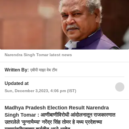
Narendra Singh Tomar latest news
Written By:
एबीपी माझा वेब टीम
Updated at
Sun, December 3,2023, 4:06 pm (IST)
Madhya Pradesh Election Result Narendra
Singh Tomar : आणीबाणीविरोधी आंदोलनातून राजकारणात
उतरलेले 'मुन्नाभैय्या' नरेंद्र सिंह तोमर हे मध्य प्रदेशच्या