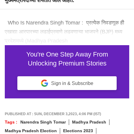
मुख्यमंत्रीपदाच्या शर्यतीत आले आहेत.
Who Is Narendra Singh Tomar : प्रत्येक निवडणूक ही
एखाद्या आरपारच्या लढाईप्रमाणे लढवणाऱ्या भाजपने (BJP) मध्य
प्रदेशमध्ये (Madhya Pradesh
You're One Step Away From
Unlocking Premium Stories
Sign in & Subscribe
PUBLISHED AT : SUN, DECEMBER 3,2023, 4:06 PM (IST)
Tags :
Narendra Singh Tomar
Madhya Pradesh
Madhya Pradesh Election
Elections 2023