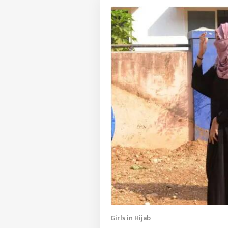
Girls in Hijab