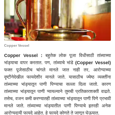
Copper Vessel
Copper Vessel :
बहुतेक लोक पूजा विधीसाठी तांब्याच्या
भांड्याचा वापर करतात. पण, तांब्याचे भांडे
(Copper Vessel)
फक्त पूजेसाठीच चांगले मानले जात नाही तर, आरोग्याच्या
दृष्टीनेदेखील फायदेशीर मानले जाते. यासाठीच ज्येष्ठ व्यक्तींना
तांब्याच्या भांड्यातून पाणी पिण्याचा सल्ला दिला जातो. कारण
तांब्याच्या भांड्यातून पाणी प्यायल्याने तुमची प्रतिकारशक्ती वाढते.
तसेच, वजन कमी करण्यातही तांब्याच्या भांड्यातून पाणी पिणे प्रभावी
मानले जाते. तांब्याच्या भांड्यातील पाणी पिण्याचे इतरही अनेक
आरोग्यदायी फायदे आहेत. हे फायदे कोणते ते जाणून घेऊयात.