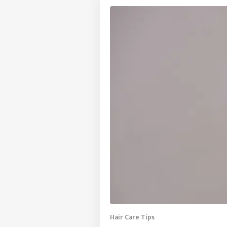
Hair Care Tips