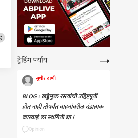
ट्रेडिंग पर्याय
सुधीर दाणी
BLOG : खड्डेमुक्त रस्त्यांची उद्दिष्टपूर्ती
होत नाही तोपर्यंत वाहनांवरील दंडात्मक
कारवाई ला स्थगिती द्या !
Opinion