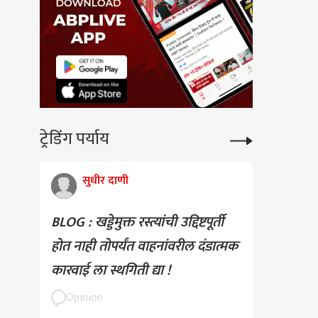
ट्रेडिंग पर्याय
सुधीर दाणी
BLOG : खड्डेमुक्त रस्त्यांची उद्दिष्टपूर्ती
होत नाही तोपर्यंत वाहनांवरील दंडात्मक
कारवाई ला स्थगिती द्या !
Opinion