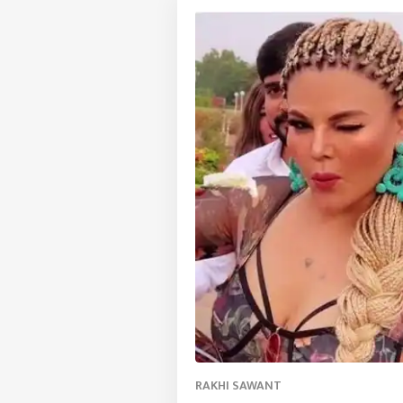
RAKHI SAWANT