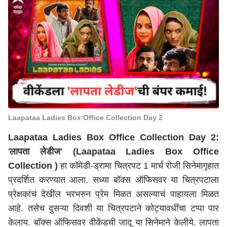
Laapataa Ladies Box Office Collection Day 2
Laapataa Ladies Box Office Collection Day 2:
'
लापता लेडीज' (Laapataa Ladies Box Office
Collection )
हा कॉमेडी-ड्रामा चित्रपट 1 मार्च रोजी सिनेमागृहात
प्रदर्शित करण्यात आला. सध्या बॉक्स ऑफिसवर या चित्रपटाला
प्रेक्षकांचं देखील भरभरुन प्रेम मिळत असल्याचं पाहायला मिळत
आहे. तसेच दुसऱ्या दिवशी या चित्रपटाने कोट्यावधींचा टप्पा पार
केलाय. बॉक्स ऑफिसवर वीकेंडची जादू या सिनेमाने केलीये. लापता