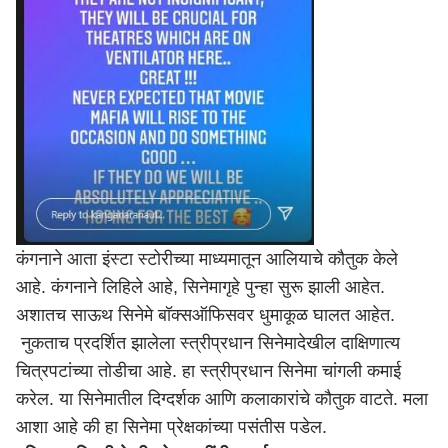
कंगनाने आता इंस्टा स्टोरीच्या माध्यमातून आलियाचे कौतुक केले
आहे. कंगनाने लिहिले आहे, सिनेमागृहे पुन्हा सुरू झाली आहेत.
अशातच साऊथ सिनेमे बॉक्सऑफिसवर धुमाकूळ घालत आहेत.
नुकताच प्रदर्शित झालेला स्त्रीप्रधान सिनेमादेखील दाक्षिणात्य
चित्रपटांच्या तोडीचा आहे. हा स्त्रीप्रधान सिनेमा चांगली कमाई
करेल. या सिनेमातील दिग्दर्शक आणि कलाकारांचे कौतुक वाटते. मला
आशा आहे की हा सिनेमा प्रेक्षकांच्या पसंतीस पडेल.