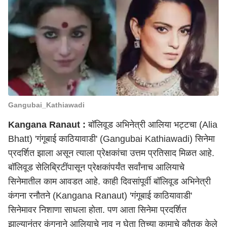
Gangubai_Kathiawadi
Kangana Ranaut :
बॉलिवूड अभिनेत्री आलिया भट्टचा (Alia
Bhatt) 'गंगूबाई काठियावाडी' (Gangubai Kathiawadi) सिनेमा
प्रदर्शित झाला असून त्याला प्रेक्षकांचा उत्तम प्रतिसाद मिळत आहे.
बॉलिवूड सेलिब्रिटींपासून प्रेक्षकांपर्यंत सर्वांनाच आलियाचे
सिनेमातील काम आवडत आहे. काही दिवसांपूर्वी बॉलिवूड अभिनेत्री
कंगना रनौतने (Kangana Ranaut) 'गंगूबाई काठियावाडी'
सिनेमावर निशाणा साधला होता. पण आता सिनेमा प्रदर्शित
झाल्यानंतर कंगनाने आलियाचे नाव न घेता तिच्या कामाचे कौतुक केले