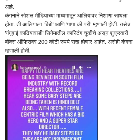
आहे.
कंगनाने सोशल मीडियाच्या माध्यमातून आलियावर निशाणा साधला
होता. ती आलियाला 'बिंबो' आणि 'पापा की परी' म्हणाली होती. तसेच
'गंगूबाई काठियावाडी' सिनेमातील कास्टिंग चुकीचे असून शुक्रवारी
बॉक्स ऑफिसवर 200 कोटी रुपये राख होणार आहेत. असेही कंगना
म्हणाली होती.