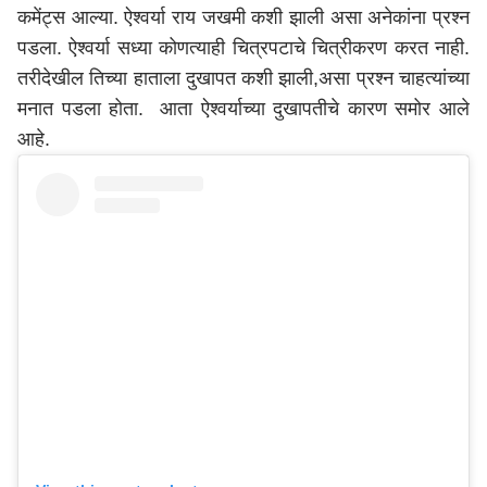
कमेंट्स आल्या. ऐश्वर्या राय जखमी कशी झाली असा अनेकांना प्रश्न
पडला. ऐश्वर्या सध्या कोणत्याही चित्रपटाचे चित्रीकरण करत नाही.
तरीदेखील तिच्या हाताला दुखापत कशी झाली,असा प्रश्न चाहत्यांच्या
मनात पडला होता. आता ऐश्वर्याच्या दुखापतीचे कारण समोर आले
आहे.