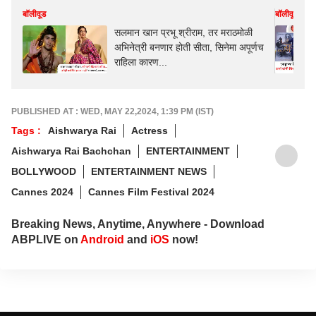
बॉलीवूड
बॉलीवूड
सलमान खान प्रभू श्रीराम, तर मराठमोळी
अभिनेत्री बनणार होती सीता, सिनेमा अपूर्णच
राहिला कारण...
PUBLISHED AT : WED, MAY 22,2024, 1:39 PM (IST)
Tags :
Aishwarya Rai
Actress
Aishwarya Rai Bachchan
ENTERTAINMENT
BOLLYWOOD
ENTERTAINMENT NEWS
Cannes 2024
Cannes Film Festival 2024
Breaking News, Anytime, Anywhere - Download
ABPLIVE on
Android
and
iOS
now!