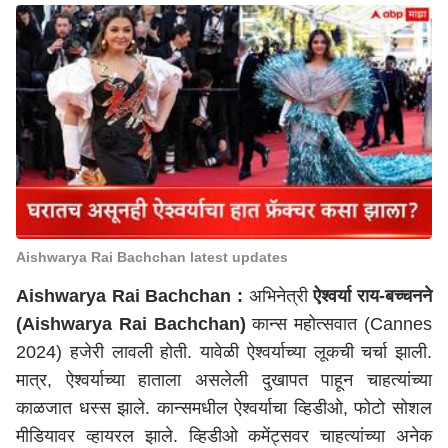
Aishwarya Rai Bachchan latest updates
Aishwarya Rai Bachchan :
अभिनेत्री
ऐश्वर्या राय-बच्चनने
(Aishwarya Rai Bachchan)
कान्स महोत्सवात (Cannes
2024) हजेरी लावली होती. यावेळी ऐश्वर्याच्या लूकची चर्चा झाली.
मात्र, ऐश्वर्याच्या हाताला असलेली दुखापत पाहून चाहत्यांच्या
काळजात धस्स झाले. कान्समधील ऐश्वर्याचा व्हिडीओ, फोटो सोशल
मीडियावर व्हायरल झाले. व्हिडीओ कमेंट्सवर चाहत्यांच्या अनेक