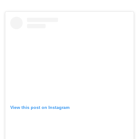
View this post on Instagram