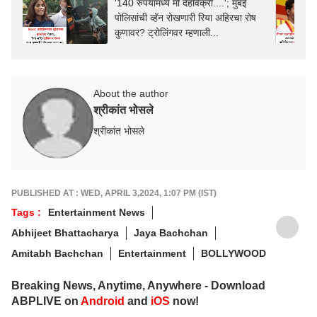
'140 रुपयांमध्ये मी देहविक्री....'; मुंबई
पोलिसांची व्हॅन रोखणारी रिया अहिरचा रोष
कुणावर? ट्रोलिंगवर म्हणाली...
About the author
श्रीकांत भोसले
श्रीकांत भोसले
PUBLISHED AT : WED, APRIL 3,2024, 1:07 PM (IST)
Tags :
Entertainment News
Abhijeet Bhattacharya
Jaya Bachchan
Amitabh Bachchan
Entertainment
BOLLYWOOD
Breaking News, Anytime, Anywhere - Download
ABPLIVE on
Android
and
iOS
now!