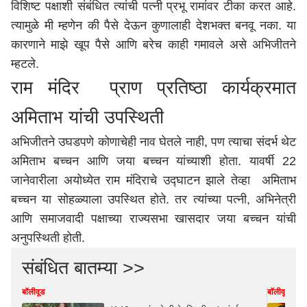
विशिष्ट पक्षाशी संबंधित त्यांची पत्नी प्रभू रामांवर टीका करत आहे.
त्यामुळे मी म्हणेन की पैसे देऊन कुणालाही देशभक्त बनवू नका. या
कारणाने माझे खूप पैसे आणि बरेच काही गमावले असे अभिजीतने
म्हटले.
राम मंदिर प्राण प्रतिष्ठा कार्यक्रमात
अमिताभ यांची उपस्थिती
अभिजीतने उघडपणे कोणाचेही नाव घेतले नाही, पण त्याचा संदर्भ थेट
अमिताभ बच्चन आणि जया बच्चन यांच्याशी होता. यावर्षी 22
जानेवारीला अयोध्येत राम मंदिराचे उद्घाटन झाले तेव्हा अमिताभ
बच्चन या सोहळ्याला उपस्थित होते. तर त्यांच्या पत्नी, अभिनेत्री
आणि समाजवादी पक्षाच्या राज्यसभा खासदार जया बच्चन यांची
अनुपस्थिती होती.
संबंधित बातम्या >>
बॉलीवूड
बॉलीवूड