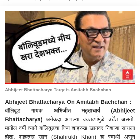
Abhijeet Bhattacharya Targets Amitabh Bachchan
Abhijeet Bhattacharya On Amitabh Bachchan :
बॉलिवूड गायक
अभिजीत भट्टाचार्य (Abhijeet
Bhattacharya)
अनेकदा आपल्या वक्तव्यांमुळे चर्चेत असतो.
मागील वर्षी त्याने बॉलिवूडचा किंग शाहरुख खानवर निशाणा साधला
होता. शाहरुख खान (Shahrukh Khan) हा स्वार्थी असून