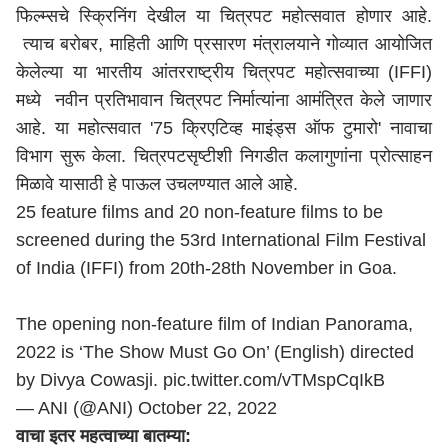
फिल्म्सचे स्क्रिनिंग देखील या चित्रपट महोत्सवात होणार आहे.
त्याच बरोबर, माहिती आणि प्रसारण मंत्रालयाने गोव्यात आयोजित
केलेल्या या भारतीय आंतरराष्ट्रीय चित्रपट महोत्सवाच्या (IFFI)
मध्ये नवीन प्रतिभावान चित्रपट निर्मात्यांना आमंत्रित केले जाणार
आहे. या महोत्सवात '75 क्रिएटिव्ह माइंड्स ऑफ टुमारो' नावाचा
विभाग सुरू केला. चित्रपटसृष्टीशी निगडीत कलागुणांना प्रोत्साहन
मिळावे यासाठी हे पाऊल उचलण्यात आले आहे.
25 feature films and 20 non-feature films to be
screened during the 53rd International Film Festival
of India (IFFI) from 20th-28th November in Goa.
The opening non-feature film of Indian Panorama,
2022 is ‘The Show Must Go On’ (English) directed
by Divya Cowasji.
pic.twitter.com/vTMspCqIkB
— ANI (@ANI)
October 22, 2022
वाचा इतर महत्वाच्या बातम्या: