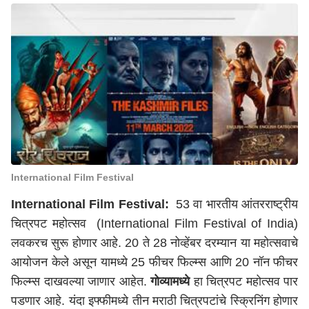
International Film Festival
International Film Festival:
53 वा भारतीय आंतरराष्ट्रीय
चित्रपट महोत्सव (International Film Festival of India)
लवकरच सुरू होणार आहे. 20 ते 28 नोव्हेंबर दरम्यान या महोत्सवाचे
आयोजन केले असून यामध्ये 25 फीचर फिल्म्स आणि 20 नॉन फीचर
फिल्म्स दाखवल्या जाणार आहेत.
गोव्यामध्ये
हा चित्रपट महोत्सव पार
पडणार आहे. यंदा इफ्फीमध्ये तीन मराठी चित्रपटांचे स्क्रिनिंग होणार