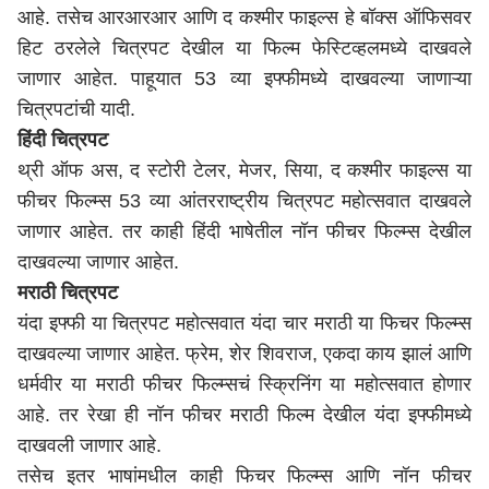
आहे. तसेच आरआरआर आणि द कश्मीर फाइल्स हे बॉक्स ऑफिसवर
हिट ठरलेले चित्रपट देखील या फिल्म फेस्टिव्हलमध्ये दाखवले
जाणार आहेत. पाहूयात 53 व्या इफ्फीमध्ये दाखवल्या जाणाऱ्या
चित्रपटांची यादी.
हिंदी चित्रपट
थ्री ऑफ अस, द स्टोरी टेलर, मेजर, सिया, द कश्मीर फाइल्स या
फीचर फिल्म्स 53 व्या आंतरराष्ट्रीय चित्रपट महोत्सवात दाखवले
जाणार आहेत. तर काही हिंदी भाषेतील नॉन फीचर फिल्म्स देखील
दाखवल्या जाणार आहेत.
मराठी चित्रपट
यंदा इफ्फी या चित्रपट महोत्सवात यंदा चार मराठी या फिचर फिल्म्स
दाखवल्या जाणार आहेत. फ्रेम, शेर शिवराज, एकदा काय झालं आणि
धर्मवीर या मराठी फीचर फिल्म्सचं स्क्रिनिंग या महोत्सवात होणार
आहे. तर रेखा ही नॉन फीचर मराठी फिल्म देखील यंदा इफ्फीमध्ये
दाखवली जाणार आहे.
तसेच इतर भाषांमधील काही फिचर फिल्म्स आणि नॉन फीचर