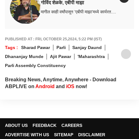
गोविंद शेळके, एबीपी माझा
मागील काही वर्षांपासून 'एबीपी माझा'मध्ये कार्यरत....
PUBLISHED AT : FRI, OCTOBER 25,2024, 5:22 PM (IST)
Tags :
Sharad Pawar
Parli
Sanjay Daund
Dhananjay Munde
Ajit Pawar
'Maharashtra
Parli Assembly Constituency
Breaking News, Anytime, Anywhere - Download
ABPLIVE on
Android
and
iOS
now!
ABOUT US
FEEDBACK
CAREERS
ADVERTISE WITH US
SITEMAP
DISCLAIMER