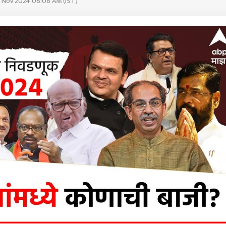
3 Nov 2024 08:08 AM (IST)