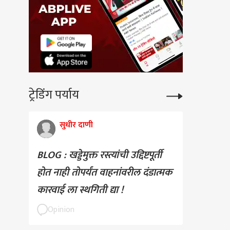
ट्रेडिंग पर्याय
सुधीर दाणी
BLOG : खड्डेमुक्त रस्त्यांची उद्दिष्टपूर्ती
होत नाही तोपर्यंत वाहनांवरील दंडात्मक
कारवाई ला स्थगिती द्या !
Opinion