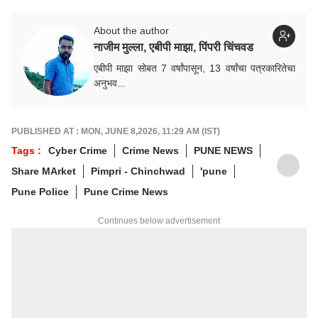
About the author
नाजीम मुल्ला, एबीपी माझा, पिंपरी चिंचवड
एबीपी माझा सोबत 7 वर्षांपासून, 13 वर्षांचा पत्रकारितेचा
अनुभव...
PUBLISHED AT : MON, JUNE 8,2026, 11:29 AM (IST)
Tags :
Cyber Crime
Crime News
PUNE NEWS
Share MArket
Pimpri - Chinchwad
'pune
Pune Police
Pune Crime News
Continues below advertisement