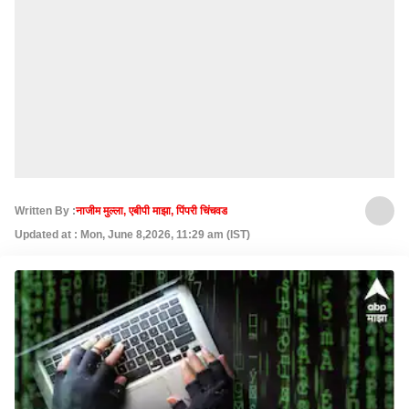
Written By :
नाजीम मुल्ला, एबीपी माझा, पिंपरी चिंचवड
Updated at : Mon, June 8,2026, 11:29 am (IST)