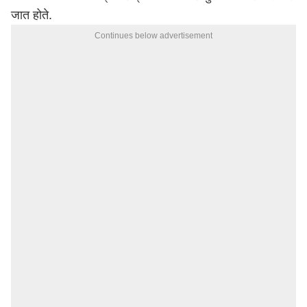
जात होते.
Continues below advertisement