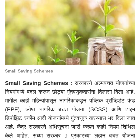
Small Saving Schemes
Small Saving Schemes :
सरकारने अल्पबचत योजनांच्या
नियमांमध्ये बदल करून छोट्या गुंतवणूकदारांना दिलासा दिला आहे.
मागील काही महिन्यांपासून नागरिकांकडून पब्लिक प्रॉव्हिडंट फंड
(PPF), ज्येष्ठ नागरिक बचत योजना (SCSS) आणि टाइम
डिपॉझिट स्कीम आदी योजनांमध्ये गुंतवणूक करण्यास भर दिला जात
आहे. केंद्र सरकारने अधिसूचना जारी करून काही नियम शिथिल
केले आहेत. सध्या सरकार 9 प्रकारच्या लहान बचत योजना