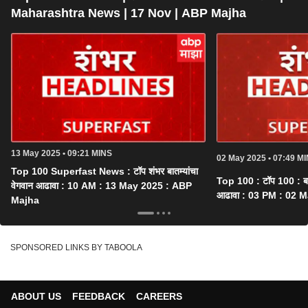
Maharashtra News | 17 Nov | ABP Majha
13 May 2025 • 09:21 MINS
02 May 2025 • 07:49 M
Top 100 Superfast News : टॉप शंभर बातम्यांचा
Top 100 : टॉप 100 : बातम
वेगवान आढावा : 10 AM : 13 May 2025 : ABP
आढावा : 03 PM : 02 
Majha
SPONSORED LINKS BY TABOOLA
ABOUT US
FEEDBACK
CAREERS