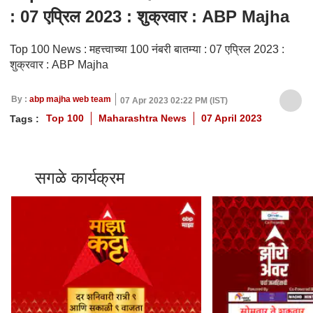
: 07 एप्रिल 2023 : शुक्रवार : ABP Majha
Top 100 News : महत्त्वाच्या 100 नंबरी बातम्या : 07 एप्रिल 2023 :
शुक्रवार : ABP Majha
By :
abp majha web team
07 Apr 2023 02:22 PM (IST)
Top 100
Maharashtra News
07 April 2023
Tags :
सगळे कार्यक्रम