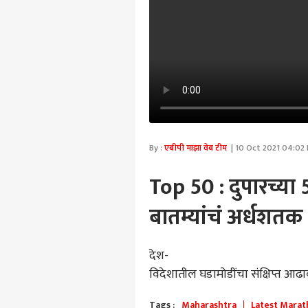
By :
एबीपी माझा वेब टीम
| 10 Oct 2021 04:02 
Top 50 : दुपारच्या 
बातम्यांचं अर्धशतक
देश-
विदेशातील
घडामोडींचा
संक्षिप्त
आढा
Tags :
Maharashtra
Latest Marat