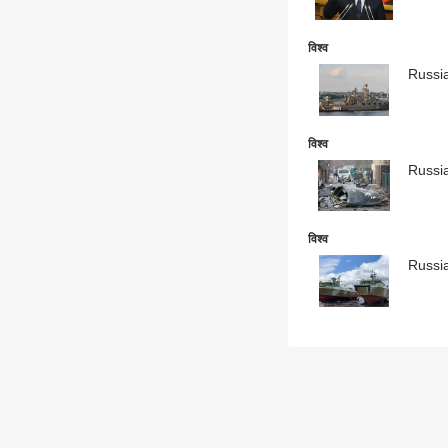
विश्व
Russia 
विश्व
Russia 
विश्व
Russia