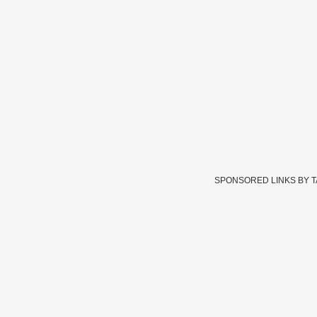
SPONSORED LINKS BY 