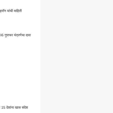
क्रॉन यांची माहिती
MI6 गुप्तचर यंत्रणेचा दावा
 15 देशांना खास संदेश