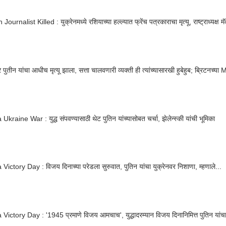
ournalist Killed : युक्रेनमध्ये रशियाच्या हल्ल्यात फ्रेंच पत्रकाराचा मृत्यू, राष्ट्राध्यक्ष मॅ
र पुतीन यांचा आधीच मृत्यू झाला, सत्ता चालवणारी व्यक्ती ही त्यांच्यासारखी हुबेहुब; ब्रिटनच्या 
Ukraine War : युद्ध संपवण्यासाठी थेट पुतिन यांच्यासोबत चर्चा, झेलेन्स्की यांची भूमिका
Victory Day : विजय दिनाच्या परेडला सुरुवात, पुतिन यांचा युक्रेनवर निशाणा, म्हणाले...
Victory Day : '1945 प्रमाणे विजय आमचाच', युद्धादरम्यान विजय दिनानिमित्त पुतिन यांचा