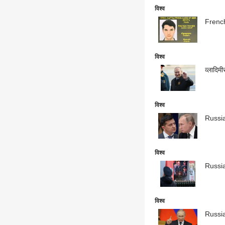
विश्व
French J
विश्व
व्लादिमी
विश्व
Russia 
विश्व
Russia 
विश्व
Russia 