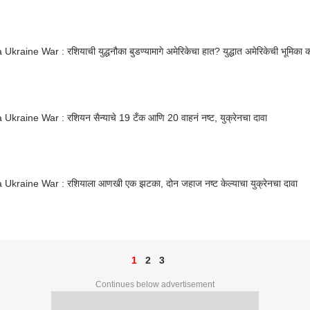
Ukraine War : रशियाची युद्धनौका बुडण्यामागे अमेरिकेचा हात? युद्धात अमेरिकेची भूमिका
Ukraine War : रशियन सैन्याचे 19 टँक आणि 20 वाहनं नष्ट, युक्रेनचा दावा
 Ukraine War : रशियाला आणखी एक झटका, दोन जहाज नष्ट केल्याचा युक्रेनचा दावा
1
2
3
Continues below advertisement