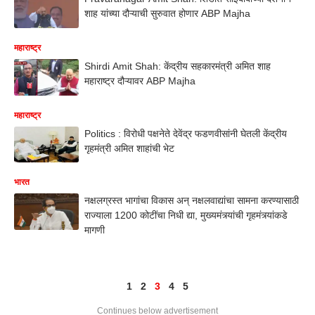
शाह यांच्या दौऱ्याची सुरुवात होणार ABP Majha
महाराष्ट्र
Shirdi Amit Shah: केंद्रीय सहकारमंत्री अमित शाह
महाराष्ट्र दौऱ्यावर ABP Majha
महाराष्ट्र
Politics : विरोधी पक्षनेते देवेंद्र फडणवीसांनी घेतली केंद्रीय
गृहमंत्री अमित शाहांची भेट
भारत
नक्षलग्रस्त भागांचा विकास अन् नक्षलवाद्यांचा सामना करण्यासाठी
राज्याला 1200 कोटींचा निधी द्या, मुख्यमंत्र्यांची गृहमंत्र्यांकडे
मागणी
1
2
3
4
5
Continues below advertisement