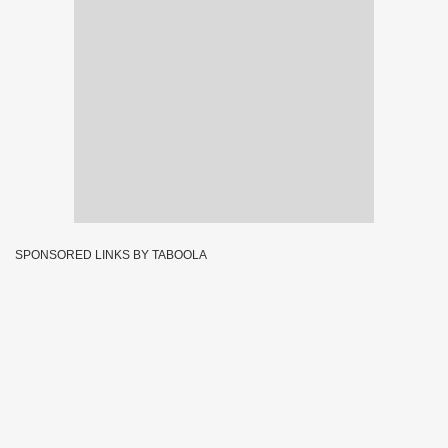
SPONSORED LINKS BY TABOOLA