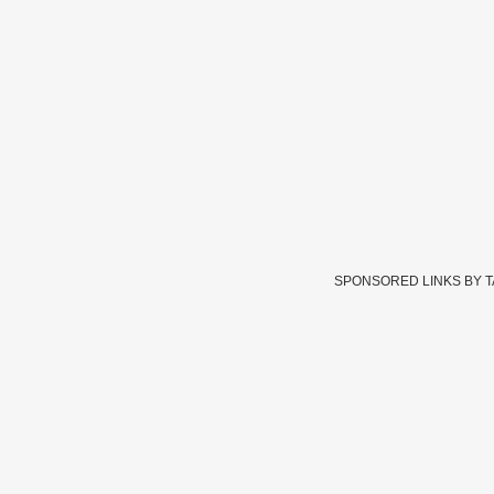
SPONSORED LINKS BY 