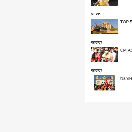
NEWS
TOP 50 
महाराष्ट्र
CM At T
महाराष्ट्र
Nanded