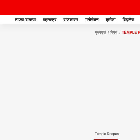
ताज्या बातम्या
महाराष्ट्र
राजकारण
मनोरंजन
क्रीडा
बिझनेस
मुख्यपृष्ठ
विषय
TEMPLE 
Temple Reopen