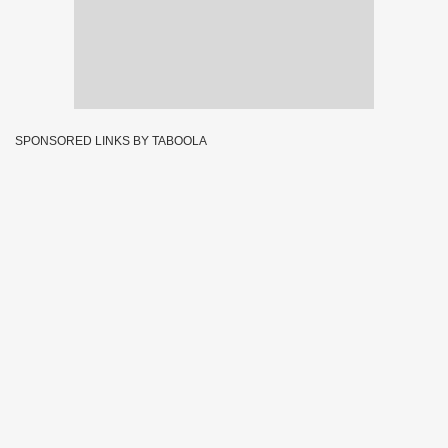
SPONSORED LINKS BY TABOOLA