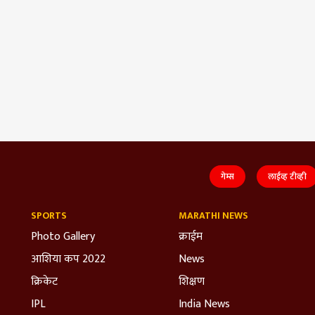
गेम्स
लाईव्ह टीव्ही
SPORTS
MARATHI NEWS
Photo Gallery
क्राईम
आशिया कप 2022
News
क्रिकेट
शिक्षण
IPL
India News