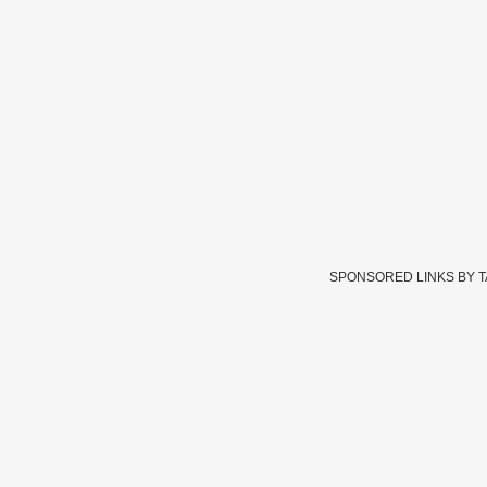
SPONSORED LINKS BY 