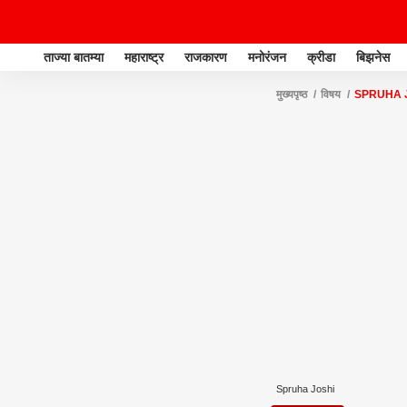
ताज्या बातम्या
महाराष्ट्र
राजकारण
मनोरंजन
क्रीडा
बिझनेस
मुख्यपृष्ठ
विषय
SPRUHA 
Spruha Joshi