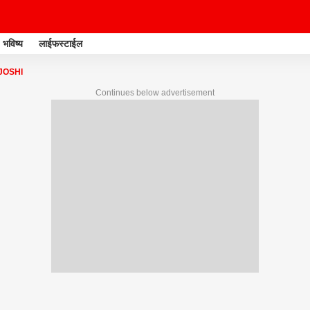
भविष्य
लाईफस्टाईल
JOSHI
Continues below advertisement