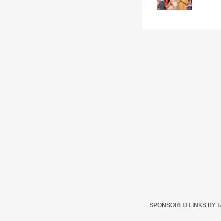
SPONSORED LINKS BY 