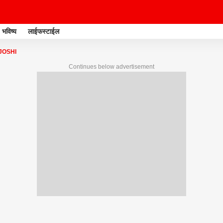
भविष्य
लाईफस्टाईल
JOSHI
Continues below advertisement