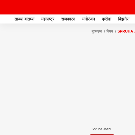
ताज्या बातम्या
महाराष्ट्र
राजकारण
मनोरंजन
क्रीडा
बिझनेस
मुख्यपृष्ठ
विषय
SPRUHA 
Spruha Joshi