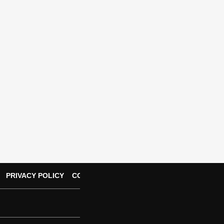
PRIVACY POLICY
CONTACT US