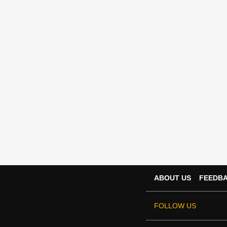
ABOUT US
FEEDB
FOLLOW US