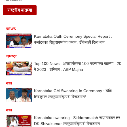
Siddaramaiah
राष्ट्रीय बातम्या
NEWS
Karnataka Oath Ceremony Special Report :
कर्नाटकात सिद्धरामय्यांना कमान, डीकेंनाही दिला मान
महाराष्ट्र
Top 100 News : आत्तापर्यंतच्या 100 महत्त्वाच्या बातम्या : 20
मे 2023 : शनिवार : ABP Majha
भारत
Karnataka CM Swearing In Ceremony : डीके
शिवकुमार उपमुख्यमंत्रिपदी विराजमान!
भारत
Karnataka swearing : Siddaramaiah सीएमपदावर तर
DK Shivakumar उपमुख्यमंत्रिपदी विराजमान