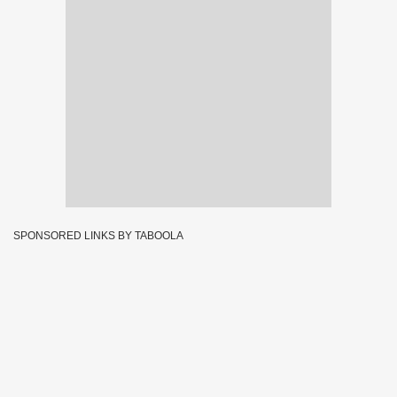
SPONSORED LINKS BY TABOOLA