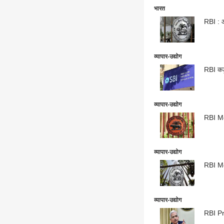
भारत
RBI : आ
व्यापार-उद्योग
RBI कडू
व्यापार-उद्योग
RBI Mee
व्यापार-उद्योग
RBI Me
व्यापार-उद्योग
RBI Pre