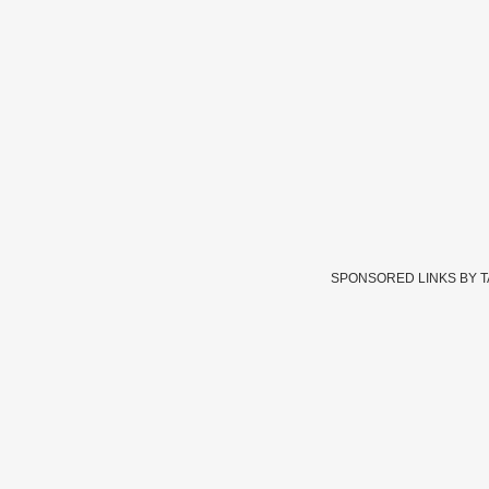
SPONSORED LINKS BY 