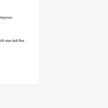
ियंत्रणात!
नी व्यक्त केली चिंता