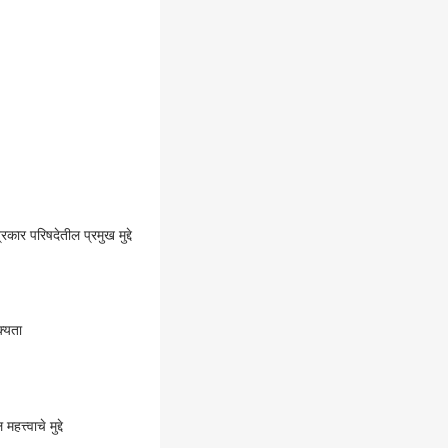
र परिषदेतील प्रमुख मुद्दे
्यता
्वाचे मुद्दे