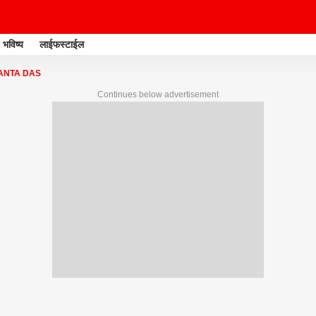
भविष्य
लाईफस्टाईल
ANTA DAS
Continues below advertisement