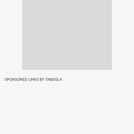
SPONSORED LINKS BY TABOOLA