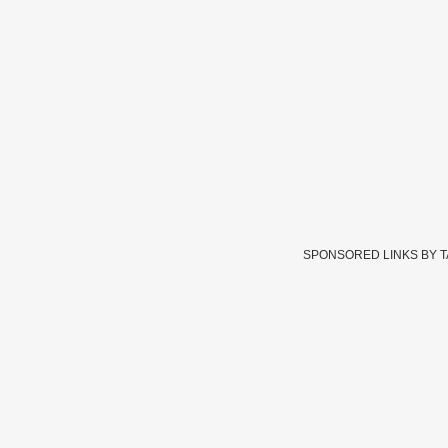
SPONSORED LINKS BY 