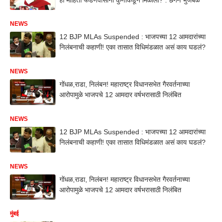
NEWS
12 BJP MLAs Suspended : भाजपच्या 12 आमदारांच्या
निलंबनाची कहाणी! एका तासात विधिमंडळात असं काय घडलं?
NEWS
गोंधळ,राडा, निलंबन! महाराष्ट्र विधानसभेत गैरवर्तनाच्या
आरोपामुळे भाजपचे 12 आमदार वर्षभरासाठी निलंबित
NEWS
12 BJP MLAs Suspended : भाजपच्या 12 आमदारांच्या
निलंबनाची कहाणी! एका तासात विधिमंडळात असं काय घडलं?
NEWS
गोंधळ,राडा, निलंबन! महाराष्ट्र विधानसभेत गैरवर्तनाच्या
आरोपामुळे भाजपचे 12 आमदार वर्षभरासाठी निलंबित
मुंबई