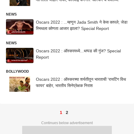
NEWS
Oscars 2022 : ...म्हणून Jada Smith ने केस कापले; जेडा
स्मिथला कोणता आजार झाला? Special Report
NEWS
Oscars 2022 : ऑस्करमध्ये...थप्पड की गुंज? Special
Report
BOLLYWOOD
Oscars 2022 : ऑस्करच्या शर्यतीतून भारताची 'रायटिंग विथ
फायर' बाहेर, भारतीय सिनेप्रेक्षक निराश
1
2
Continues below advertisement