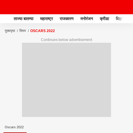
ताज्या बातम्या
महाराष्ट्र
राजकारण
मनोरंजन
क्रीडा
बिझनेस
मुख्यपृष्ठ
विषय
OSCARS 2022
Continues below advertisement
Oscars 2022