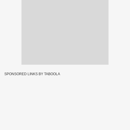
SPONSORED LINKS BY TABOOLA