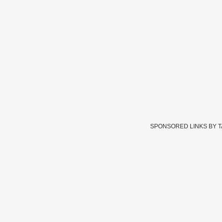
SPONSORED LINKS BY 