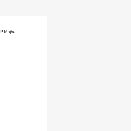
 ABP Majha