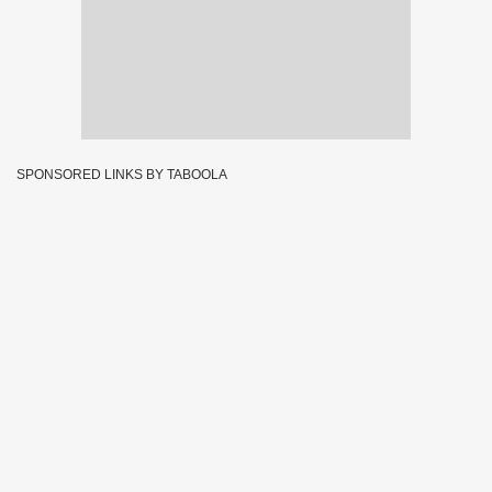
SPONSORED LINKS BY TABOOLA