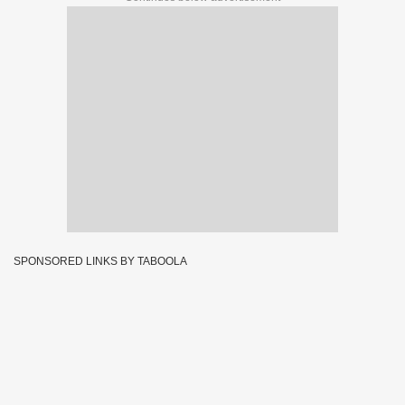
SPONSORED LINKS BY TABOOLA